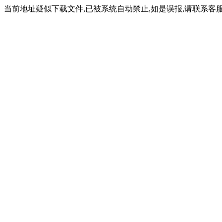
当前地址疑似下载文件,已被系统自动禁止,如是误报,请联系客服