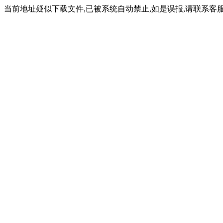
当前地址疑似下载文件,已被系统自动禁止,如是误报,请联系客服