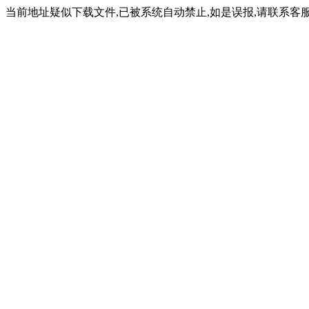
当前地址疑似下载文件,已被系统自动禁止,如是误报,请联系客服